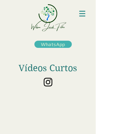
WhatsApp
Vídeos Curtos